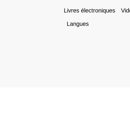
Livres électroniques
Vid
Langues