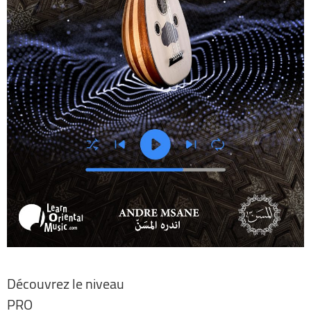
Découvrez le niveau
PRO