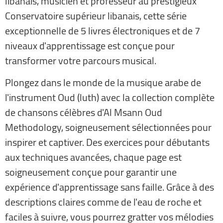
libanais, musicien et professeur au prestigieux
Conservatoire supérieur libanais, cette série
exceptionnelle de 5 livres électroniques et de 7
niveaux d'apprentissage est conçue pour
transformer votre parcours musical.
Plongez dans le monde de la musique arabe de
l'instrument Oud (luth) avec la collection complète
de chansons célèbres d'Al Msann Oud
Methodology, soigneusement sélectionnées pour
inspirer et captiver. Des exercices pour débutants
aux techniques avancées, chaque page est
soigneusement conçue pour garantir une
expérience d'apprentissage sans faille. Grâce à des
descriptions claires comme de l'eau de roche et
faciles à suivre, vous pourrez gratter vos mélodies