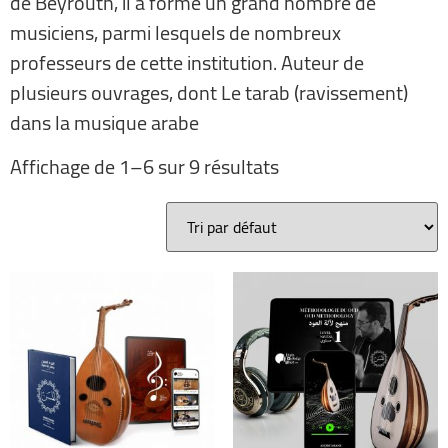
de Beyrouth, il a formé un grand nombre de
musiciens, parmi lesquels de nombreux
professeurs de cette institution. Auteur de
plusieurs ouvrages, dont Le tarab (ravissement)
dans la musique arabe
Affichage de 1–6 sur 9 résultats