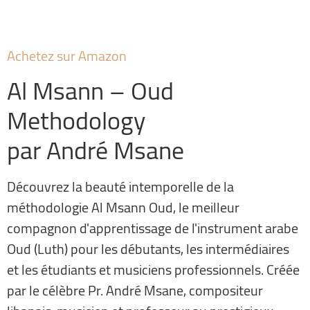
Achetez sur Amazon
Al Msann – Oud
Methodology
par André Msane
Découvrez la beauté intemporelle de la
méthodologie Al Msann Oud, le meilleur
compagnon d'apprentissage de l'instrument arabe
Oud (Luth) pour les débutants, les intermédiaires
et les étudiants et musiciens professionnels. Créée
par le célèbre Pr. André Msane, compositeur