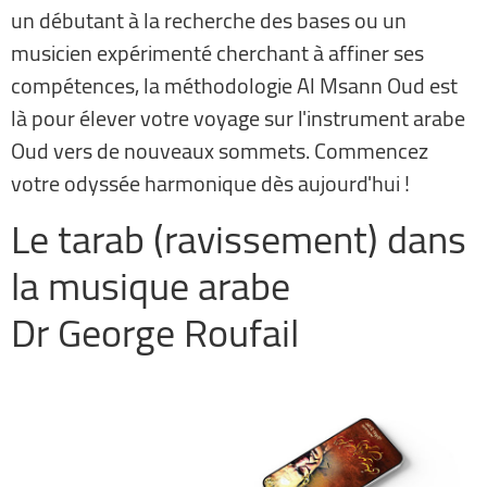
un débutant à la recherche des bases ou un
musicien expérimenté cherchant à affiner ses
compétences, la méthodologie Al Msann Oud est
là pour élever votre voyage sur l'instrument arabe
Oud vers de nouveaux sommets. Commencez
votre odyssée harmonique dès aujourd'hui !
Le tarab (ravissement) dans
la musique arabe
Dr George Roufail