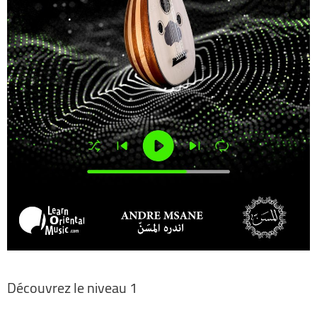
Découvrez le niveau 1