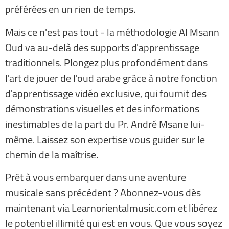
préférées en un rien de temps.
Mais ce n'est pas tout - la méthodologie Al Msann
Oud va au-delà des supports d'apprentissage
traditionnels. Plongez plus profondément dans
l'art de jouer de l'oud arabe grâce à notre fonction
d'apprentissage vidéo exclusive, qui fournit des
démonstrations visuelles et des informations
inestimables de la part du Pr. André Msane lui-
même. Laissez son expertise vous guider sur le
chemin de la maîtrise.
Prêt à vous embarquer dans une aventure
musicale sans précédent ? Abonnez-vous dès
maintenant via Learnorientalmusic.com et libérez
le potentiel illimité qui est en vous. Que vous soyez