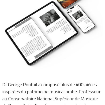
Dr George Roufail a composé plus de 400 pièces
inspirées du patrimoine musical arabe. Professeur
au Conservatoire National Supérieur de Musique