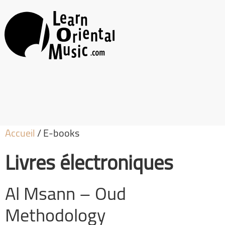
Accueil
/ E-books
Livres électroniques
Al Msann – Oud
Methodology