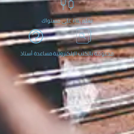
تعلم بناءً على مستواك
مة بالكتب الإلكترونية
مساعدة أستاذ